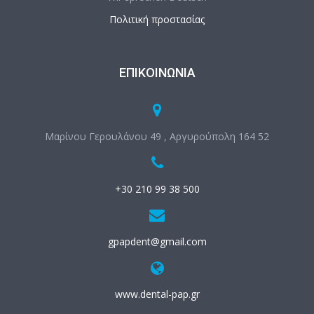
Πολιτική προστασίας
ΕΠΙΚΟΙΝΩΝΊΑ
Μαρίνου Γερουλάνου 49 , Αργυρούπολη 164 52
+30 210 99 38 500
gpapdent@gmail.com
www.dental-pap.gr