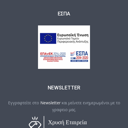
ΕΣΠΑ
NEWSLETTER
Εγγραφτείτε στο
Newsletter
και μείνετε ενημερωμένοι με το
γραφειο μας.